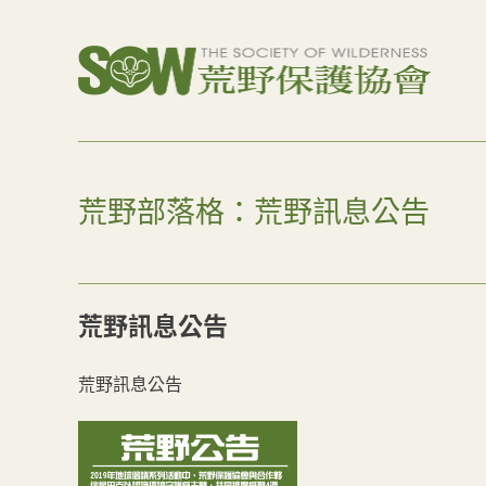
荒野部落格：荒野訊息公告
荒野訊息公告
荒野訊息公告