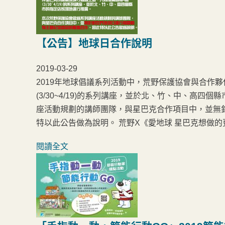
【公告】地球日合作說明
2019-03-29
2019年地球倡議系列活動中，荒野保護協會與合作
(3/30~4/19)的系列講座，並於北、竹、中、高
座活動規劃的講師團隊，與星巴克合作項目中，並無
特以此公告做為說明。 荒野X《愛地球 星巴克想做
閱讀全文