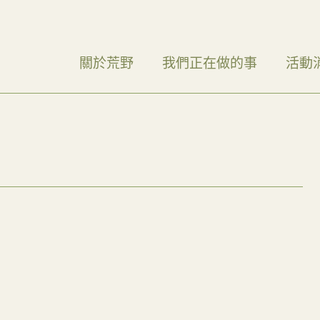
關於荒野
我們正在做的事
活動