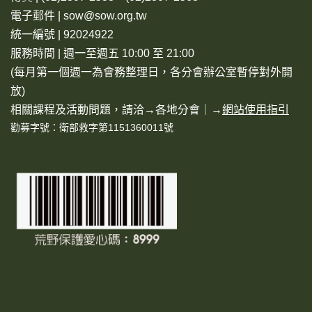
電子郵件 | sow@sow.org.tw
統一編號 | 92024922
服務時間 | 週一至週五 10:00 至 21:00
(每月第一個週一為會務整理日，各分會辦公室暫停對外開
放)
相關課程及活動問題，請洽→
各地分會
｜→
網站使用指引
勸募字號：衛部救字第1151360011號