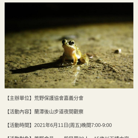
【主辦單位】荒野保護協會嘉義分會
【活動內容】蘭潭後山步道夜間觀察
【活動時間】2021年6月11日(周五)晚間7:00-9:00