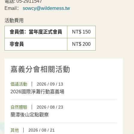
電話:
05-2911547
Email：
sowcy@wilderness.tw
活動費用
會員價：當年度正式會員
NT$ 150
非會員
NT$ 200
嘉義分會相關活動
倡議活動
2026 / 09 / 13
2026國際淨灘行動嘉義場
自然體驗
2026 / 08 / 23
蘭潭後山定點觀察
其他
2026 / 08 / 21