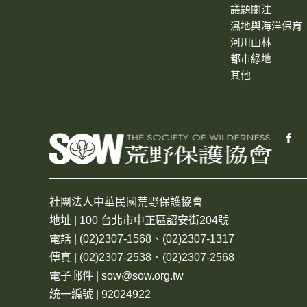
議題關注
濕地與海洋保育
河川山林
都市綠地
其他
社團法人中華民國荒野保護協會
地址 | 100 台北市中正區詔安街204號
電話 | (02)2307-1568、(02)2307-1317
傳真 | (02)2307-2538、(02)2307-2568
電子郵件 | sow@sow.org.tw
統一編號 | 92024922