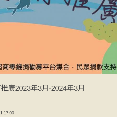
廣2023年3月-2024年3月
1 17:00