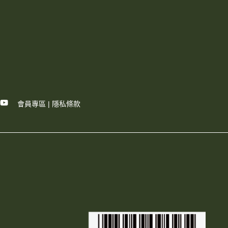
會員專區
|
隱私條款