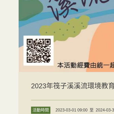
2023年筏子溪溪流環境教育推
活動時間
2023-03-01 09:00
至
2024-03-3