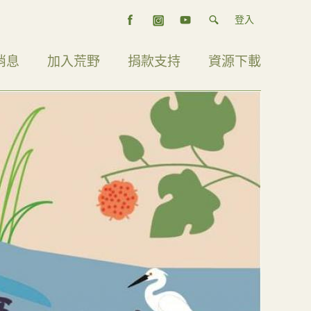
登入
消息
加入荒野
捐款支持
資源下載