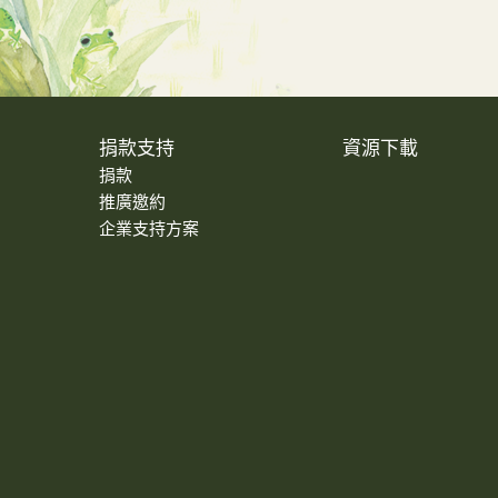
捐款支持
資源下載
捐款
推廣邀約
企業支持方案