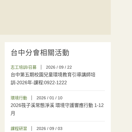
台中分會相關活動
志工培訓/召募
2026 / 09 / 22
台中第五期校園兒童環境教育引導講師培
訓-2026年-課程:0922-1222
環境行動
2026 / 01 / 10
2026筏子溪常態淨溪 環境守護響應行動 1-12
月
課程研習
2026 / 09 / 03