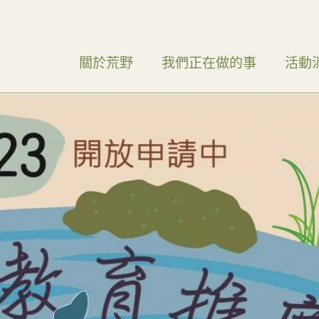
關於荒野
我們正在做的事
活動