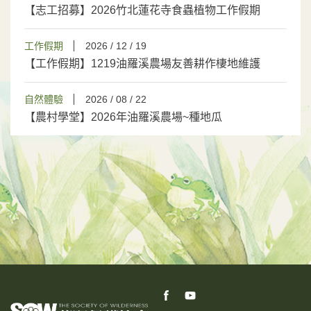
【志工招募】2026竹北蓮花寺食蟲植物工作假期
工作假期
2026 / 12 / 19
【工作假期】1219油羅溪農場友善耕作棲地維護
自然體驗
2026 / 08 / 22
【農村學堂】2026年油羅溪農場~種地瓜