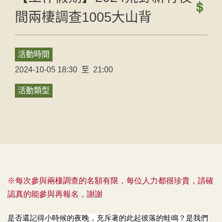
間兩棲調查1005大山背
活動時間
2024-10-05 18:30
至
21:00
活動類型
※每次參與兩棲調查的名額有限，每位人力都很珍貴，請確
認真的能參與再報名，謝謝
是否還記得小時候的夜晚，充斥著的此起彼落的蛙鳴？是我們