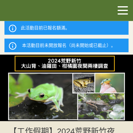
此活動目前已報名額滿。
本活動目前未開放報名（尚未開始或已截止）。
【工作假期】2024荒野新竹夜