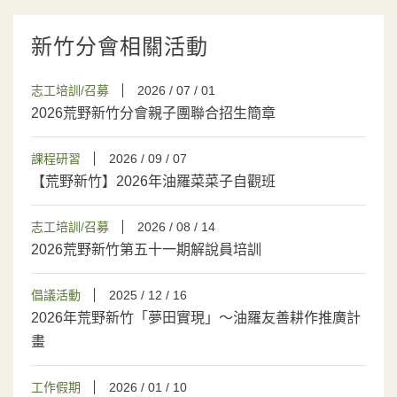
新竹分會相關活動
志工培訓/召募
2026 / 07 / 01
2026荒野新竹分會親子團聯合招生簡章
課程研習
2026 / 09 / 07
【荒野新竹】2026年油羅菜菜子自觀班
志工培訓/召募
2026 / 08 / 14
2026荒野新竹第五十一期解說員培訓
倡議活動
2025 / 12 / 16
2026年荒野新竹「夢田實現」～油羅友善耕作推廣計
畫
工作假期
2026 / 01 / 10