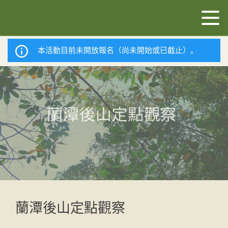
本活動目前未開放報名（尚未開始或已截止）。
蘭潭後山定點觀察