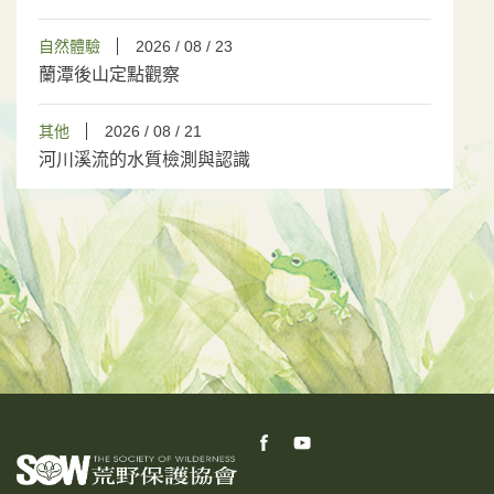
自然體驗
2026 / 08 / 23
蘭潭後山定點觀察
其他
2026 / 08 / 21
河川溪流的水質檢測與認識