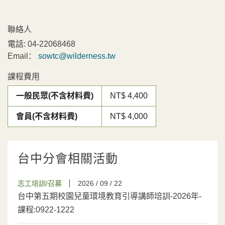
聯絡人
電話:
04-22068468
Email：
sowtc@wilderness.tw
課程費用
一般民眾(不含材料費)
NT$ 4,400
會員(不含材料費)
NT$ 4,000
台中分會相關活動
志工培訓/召募
2026 / 09 / 22
台中第五期校園兒童環境教育引導講師培訓-2026年-
課程:0922-1222