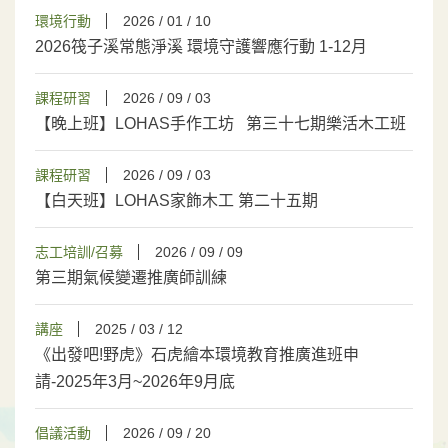
環境行動
2026 / 01 / 10
2026筏子溪常態淨溪 環境守護響應行動 1-12月
課程研習
2026 / 09 / 03
【晚上班】LOHAS手作工坊 第三十七期樂活木工班
課程研習
2026 / 09 / 03
【白天班】LOHAS家飾木工 第二十五期
志工培訓/召募
2026 / 09 / 09
第三期氣候變遷推廣師訓練
講座
2025 / 03 / 12
《出發吧!野虎》石虎繪本環境教育推廣進班申
請-2025年3月~2026年9月底
倡議活動
2026 / 09 / 20