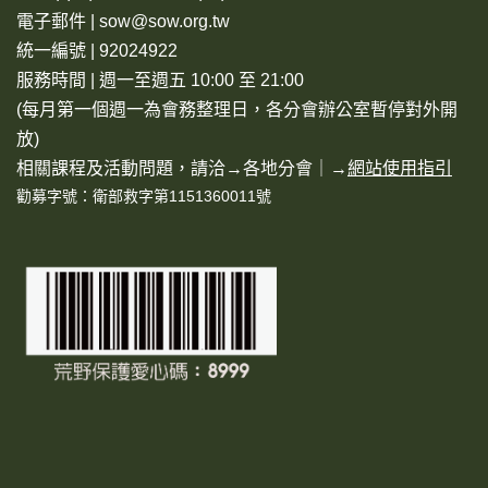
電子郵件 | sow@sow.org.tw
統一編號 | 92024922
服務時間 | 週一至週五 10:00 至 21:00
(每月第一個週一為會務整理日，各分會辦公室暫停對外開
放)
相關課程及活動問題，請洽→
各地分會
｜→
網站使用指引
勸募字號：衛部救字第1151360011號