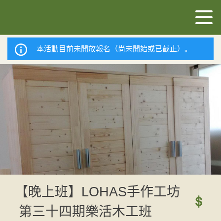
本活動目前未開放報名（尚未開始或已截止）。
【晚上班】LOHAS手作工坊
第三十四期樂活木工班