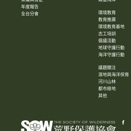
年度報告
環境教育
全台分會
教育推廣
環境教育基地
志工培訓
倡議活動
地球守護行動
海洋守護行動
議題關注
濕地與海洋保育
河川山林
都市綠地
其他