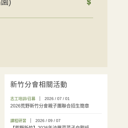
園)
新竹分會相關活動
志工培訓/召募
2026 / 07 / 01
2026荒野新竹分會親子團聯合招生簡章
課程研習
2026 / 09 / 07
【荒野新竹】2026年油羅菜菜子自觀班