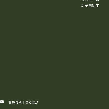
親子團招生
會員專區
|
隱私條款