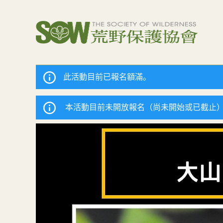
此活動目前已報名額滿。
本活動目前未開放報名（尚未開始或已截止