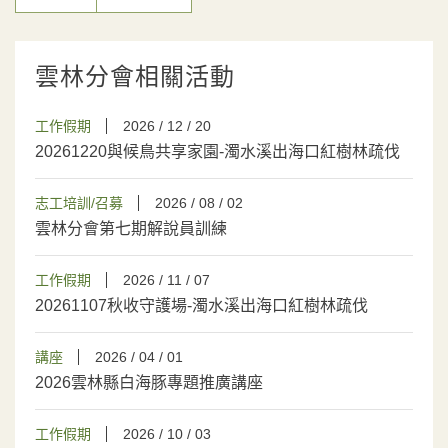
雲林分會相關活動
工作假期
2026 / 12 / 20
20261220與候鳥共享家園-濁水溪出海口紅樹林疏伐
志工培訓/召募
2026 / 08 / 02
雲林分會第七期解說員訓練
工作假期
2026 / 11 / 07
20261107秋收守護場-濁水溪出海口紅樹林疏伐
講座
2026 / 04 / 01
2026雲林縣白海豚專題推廣講座
工作假期
2026 / 10 / 03