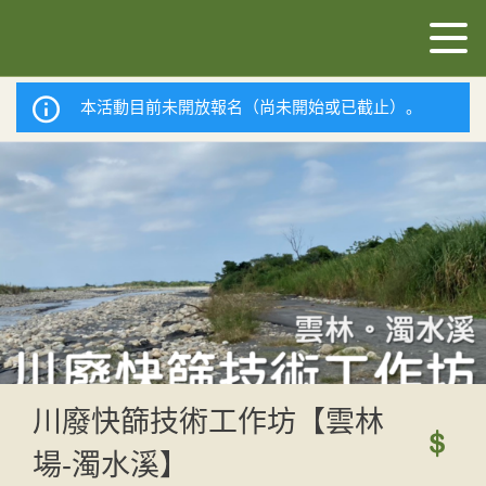
本活動目前未開放報名（尚未開始或已截止）。
川廢快篩技術工作坊【雲林
場-濁水溪】