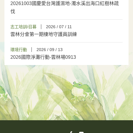
20261003國慶愛台灣護濕地-濁水溪出海口紅樹林疏
伐
志工培訓/召募
2026 / 07 / 11
雲林分會第一期棲地守護員訓練
環境行動
2026 / 09 / 13
2026國際淨灘行動-雲林場0913