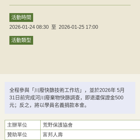
活動時間
2026-01-24 08:30
至
2026-01-25 17:00
活動類型
全程參與「川廢快篩技術工作坊」，並於2026年 5月
31日前完成河川廢棄物快篩調查，即退還保證金500
元；反之，將以學員名義捐款本會。
主辦單位
荒野保護協會
贊助單位
富邦人壽