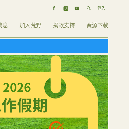
登入
消息
加入荒野
捐款支持
資源下載