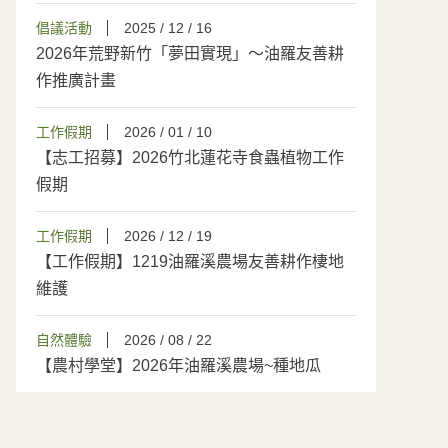
倡議活動
2025 / 12 / 16
2026年荒野新竹「夢田實現」～油羅友善耕
作推廣計畫
工作假期
2026 / 01 / 10
【志工招募】2026竹北蓮花寺食蟲植物工作
假期
工作假期
2026 / 12 / 19
【工作假期】1219油羅溪農場友善耕作棲地
維護
自然體驗
2026 / 08 / 22
【農村學堂】2026年油羅溪農場~種地瓜