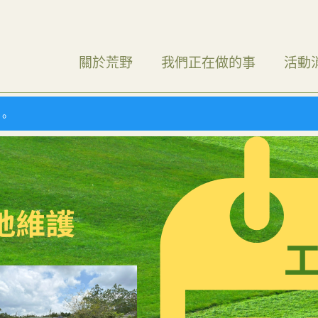
關於荒野
我們正在做的事
活動
）。