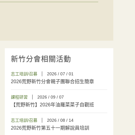
新竹分會相關活動
志工培訓/召募
2026 / 07 / 01
2026荒野新竹分會親子團聯合招生簡章
課程研習
2026 / 09 / 07
【荒野新竹】2026年油羅菜菜子自觀班
志工培訓/召募
2026 / 08 / 14
2026荒野新竹第五十一期解說員培訓