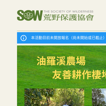
本活動目前未開放報名（尚未開始或已截止