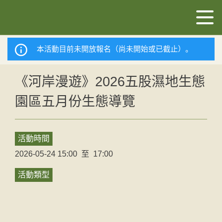
本活動目前未開放報名（尚未開始或已截止）。
《河岸漫遊》2026五股濕地生態
園區五月份生態導覽
活動時間
2026-05-24 15:00
至
17:00
活動類型