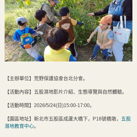
【主辦單位】荒野保護協會台北分會。
【活動內容】五股濕地影片介紹、生態導覽與自然體驗。
【活動時間】2026/5/24(日)15:00-17:00。
【園區地址】新北市五股區成蘆大橋下，P18號橋墩，
五股
濕地教育中心
。