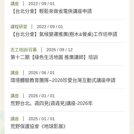
講座
2022 / 09 / 01
【台北分會】輕鬆來做省電俠講座申請
課程研習
2022 / 09 / 01
【台北分會】氣候變遷推廣(樹木&餐桌)工作坊申請
志工培訓/召募
2026 / 09 / 12
第十二期【綠色生活地圖 推廣講師】培訓
講座
2026 / 06 / 01
環境體驗教育團隊─2026珍愛台灣互動式講座申請
講座
2026 / 01 / 01
荒野台北。週四見(週週見)講座-2026年
講座
2025 / 01 / 01
荒野保護協會《地球影展》