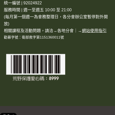
統一編號 | 92024922
服務時間 | 週一至週五 10:00 至 21:00
(每月第一個週一為會務整理日，各分會辦公室暫停對外開
放)
相關課程及活動問題，請洽→
各地分會
｜→
網站使用指引
勸募字號：衛部救字第1151360011號