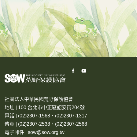
社團法人中華民國荒野保護協會
地址 | 100 台北市中正區詔安街204號
電話 | (02)2307-1568、(02)2307-1317
傳真 | (02)2307-2538、(02)2307-2568
電子郵件 | sow@sow.org.tw