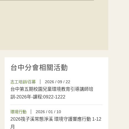
台中分會相關活動
志工培訓/召募
2026 / 09 / 22
台中第五期校園兒童環境教育引導講師培
訓-2026年-課程:0922-1222
環境行動
2026 / 01 / 10
2026筏子溪常態淨溪 環境守護響應行動 1-12
月