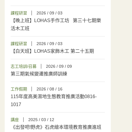
課程研習
2026 / 09 / 03
【晚上班】LOHAS手作工坊 第三十七期樂
活木工班
課程研習
2026 / 09 / 03
【白天班】LOHAS家飾木工 第二十五期
志工培訓/召募
2026 / 09 / 09
第三期氣候變遷推廣師訓練
工作假期
2026 / 08 / 16
115年度高美濕地生態教育推廣活動0816-
1017
講座
2025 / 03 / 12
《出發吧!野虎》石虎繪本環境教育推廣進班