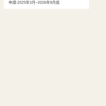
申請-2025年3月~2026年9月底