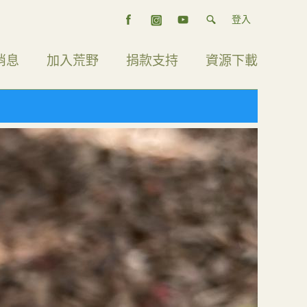
登入
消息
加入荒野
捐款支持
資源下載