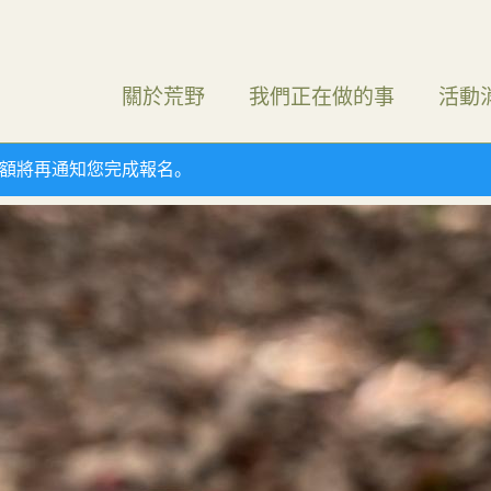
關於荒野
我們正在做的事
活動
額將再通知您完成報名。