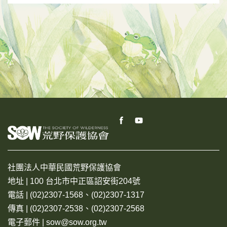
社團法人中華民國荒野保護協會
地址 | 100 台北市中正區詔安街204號
電話 | (02)2307-1568、(02)2307-1317
傳真 | (02)2307-2538、(02)2307-2568
電子郵件 | sow@sow.org.tw