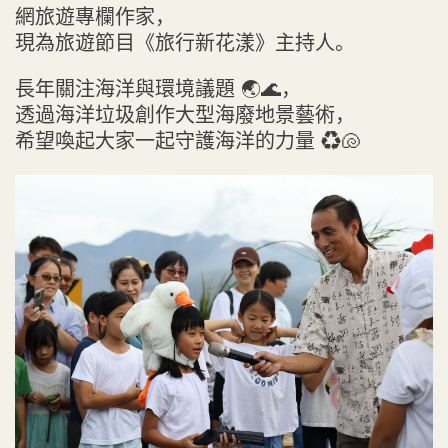
網旅遊專欄作家，
現為旅遊節目《旅行新花漾》主持人。
長年關注海洋與環境議題 🌏🌊，
透過海洋垃圾創作大型海廢地景藝術，
希望喚起大家一起守護海洋的力量 ♻️🐚