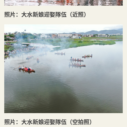
照片：大水新娘迎娶隊伍（近照）
照片：大水新娘迎娶隊伍（空拍照）