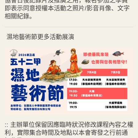
協會日後記錄片及推廣之用，報名參加之學員
即表示同意授權本活動之照片/影音肖像、文字
相關紀錄。
濕地藝術節更多活動展演
:: 主辦單位保留因應臨時狀況修改課程內容之權
利，實際集合時間及地點以本會寄發之行前通