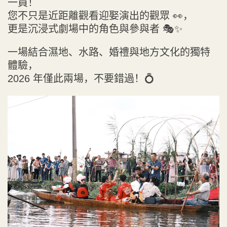
一員！
您不只是近距離觀看迎娶演出的觀眾 👀，
更是沉浸式劇場中的角色與參與者 🎭✨
一場結合濕地、水路、婚禮與地方文化的獨特
體驗，
2026 年僅此兩場，不要錯過！💍