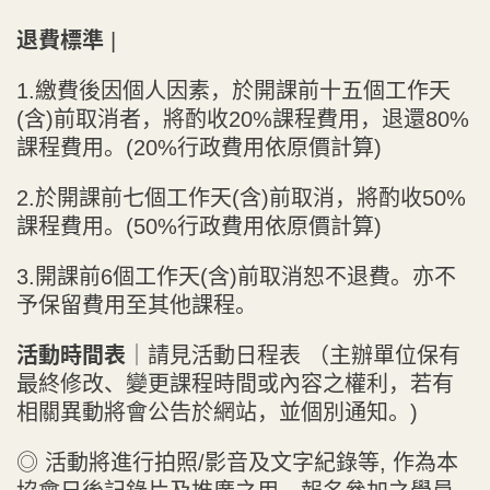
退費標準
|
1.繳費後因個人因素，於開課前十五個工作天
(含)前取消者，將酌收20%課程費用，退還80%
課程費用。(20%行政費用依原價計算)
2.於開課前七個工作天(含)前取消，將酌收50%
課程費用。(50%行政費用依原價計算)
3.開課前6個工作天(含)前取消恕不退費。亦不
予保留費用至其他課程。
活動時間表
｜請見活動日程表 （主辦單位保有
最終修改、變更課程時間或內容之權利，若有
相關異動將會公告於網站，並個別通知。)
◎ 活動將進行拍照/影音及文字紀錄等, 作為本