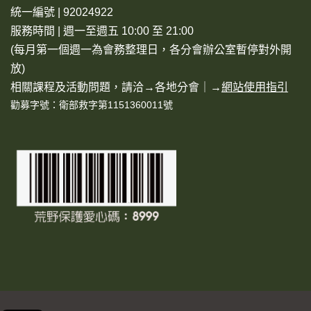
統一編號 | 92024922
服務時間 | 週一至週五 10:00 至 21:00
(每月第一個週一為會務整理日，各分會辦公室暫停對外開
放)
相關課程及活動問題，請洽→
各地分會
｜→
網站使用指引
勸募字號：衛部救字第1151360011號