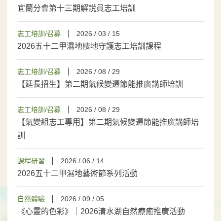
宜蘭分會第十三期解說員志工培訓
志工培訓/召募
2026 / 03 / 15
2026五十二甲濕地棲地守護志工培訓課程
志工培訓/召募
2026 / 08 / 29
【延長招生】第二期氣候變遷節能推廣講師培訓
志工培訓/召募
2026 / 08 / 29
【氣變組志工專用】第二期氣候變遷節能推廣講師培
訓
課程研習
2026 / 06 / 14
2026五十二甲濕地藝術節系列活動
自然體驗
2026 / 09 / 05
《心靈的色彩》｜2026清水湖自然療癒推廣活動