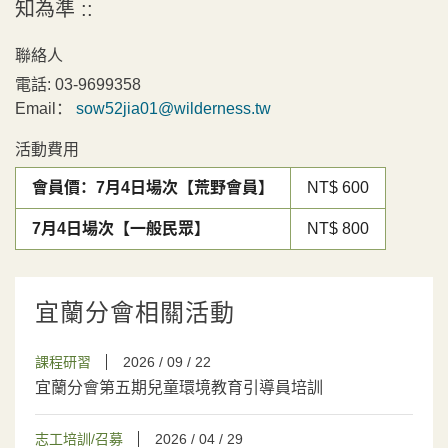
知為準 ::
聯絡人
電話:
03-9699358
Email：
sow52jia01@wilderness.tw
活動費用
會員價：7月4日場次【荒野會員】
NT$ 600
7月4日場次【一般民眾】
NT$ 800
宜蘭分會相關活動
課程研習
2026 / 09 / 22
宜蘭分會第五期兒童環境教育引導員培訓
志工培訓/召募
2026 / 04 / 29