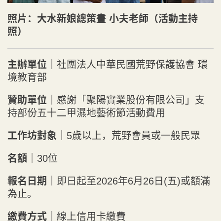
照片：大水新娘總策畫 小夫老師（活動主持
照）
主辦單位
｜社團法人中華民國荒野保護協會 環
境教育部
贊助單位
｜感謝「聚陽實業股份有限公司」支
持部份五十二甲濕地藝術節活動費用
工作坊對象
｜5歲以上，荒野會員或一般民眾
名額
｜30位
報名日期
｜即日起至2026年6月26日(五)或額滿
為止。
繳費方式
｜線上信用卡繳費