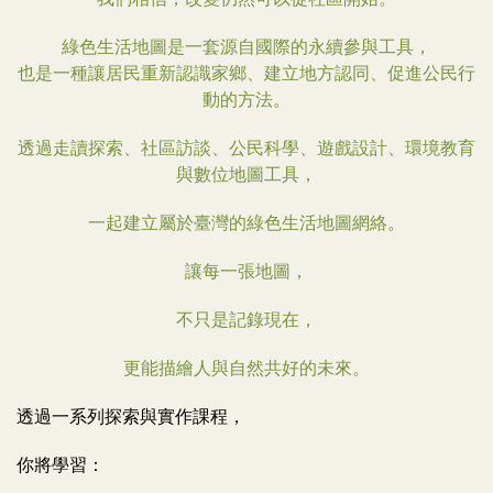
綠色生活地圖是一套源自國際的永續參與工具，
也是一種讓居民重新認識家鄉、建立地方認同、促進公民行
動的方法。
透過走讀探索、社區訪談、公民科學、遊戲設計、環境教育
與數位地圖工具，
一起建立屬於臺灣的綠色生活地圖網絡。
讓每一張地圖，
不只是記錄現在，
更能描繪人與自然共好的未來。
透過一系列探索與實作課程，
你將學習：