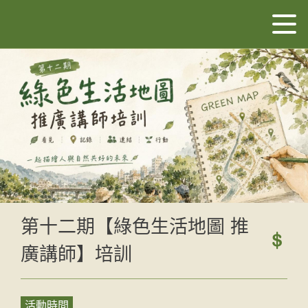
第十二期【綠色生活地圖 推
廣講師】培訓
活動時間