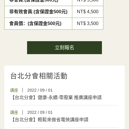
非有效會員:(含保證金500元)
NT$ 4,500
會員價：(含保證金500元)
NT$ 3,500
立刻報名
台北分會相關活動
講座
2022 / 09 / 01
【台北分會】健康-永續-零廢棄 推廣講座申請
講座
2022 / 09 / 01
【台北分會】輕鬆來做省電俠講座申請