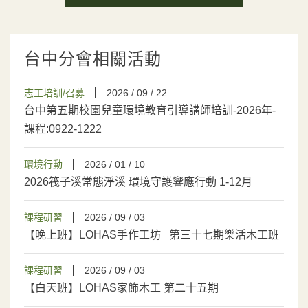
台中分會相關活動
志工培訓/召募
2026 / 09 / 22
台中第五期校園兒童環境教育引導講師培訓-2026年-
課程:0922-1222
環境行動
2026 / 01 / 10
2026筏子溪常態淨溪 環境守護響應行動 1-12月
課程研習
2026 / 09 / 03
【晚上班】LOHAS手作工坊 第三十七期樂活木工班
課程研習
2026 / 09 / 03
【白天班】LOHAS家飾木工 第二十五期