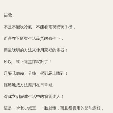
節電，
不是不能吹冷氣、不能看電視或玩手機，
而是在不影響生活品質的條件下，
用最聰明的方法來使用家裡的電器！
所以，來上這堂課就對了！
只要花個幾十分鐘，學到馬上賺到！
輕鬆地把方法應用在日常裡
,
讓你立刻變成生活中的節電達人！
這是一堂老少咸宜、一聽就懂，而且很實用的節能課程，