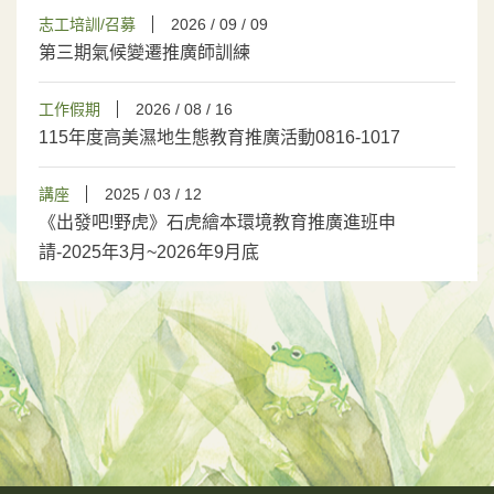
志工培訓/召募
2026 / 09 / 09
第三期氣候變遷推廣師訓練
工作假期
2026 / 08 / 16
115年度高美濕地生態教育推廣活動0816-1017
講座
2025 / 03 / 12
《出發吧!野虎》石虎繪本環境教育推廣進班申
請-2025年3月~2026年9月底