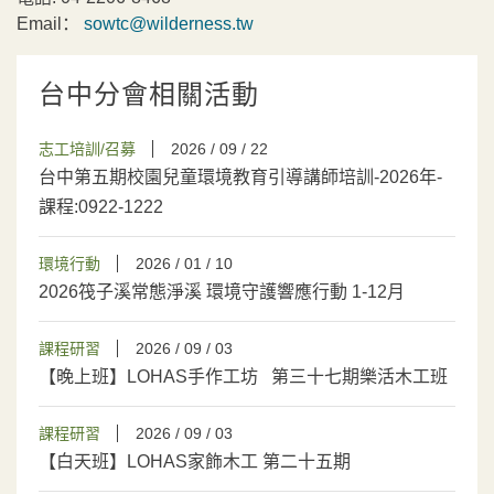
Email：
sowtc@wilderness.tw
台中分會相關活動
志工培訓/召募
2026 / 09 / 22
台中第五期校園兒童環境教育引導講師培訓-2026年-
課程:0922-1222
環境行動
2026 / 01 / 10
2026筏子溪常態淨溪 環境守護響應行動 1-12月
課程研習
2026 / 09 / 03
【晚上班】LOHAS手作工坊 第三十七期樂活木工班
課程研習
2026 / 09 / 03
【白天班】LOHAS家飾木工 第二十五期