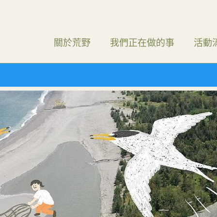
關於荒野
我們正在做的事
活動