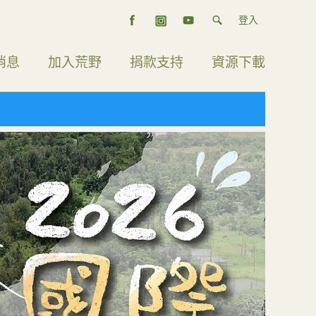
登入
消息
加入荒野
捐款支持
資源下載