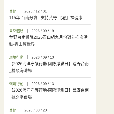
其他
2025 / 12 / 01
115年 台南分會 - 支持荒野 【皂】福健康
自然體驗
2026 / 09 / 19
荒野台南解說2026青山組九月份對外推廣活
動-青山翼世界
環境行動
2026 / 09 / 13
【2026海洋守護行動-國際淨灘日】荒野台南
_橋頭海灘場
環境行動
2026 / 09 / 13
【2026海洋守護行動-國際淨灘日】荒野台南
_觀夕平台場
其他
2026 / 08 / 28