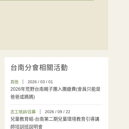
台南分會相關活動
其他
2026 / 03 / 01
2026年荒野台南親子團入團繳費(會員只能是
爸爸或媽媽)
志工培訓/召募
2026 / 09 / 22
兒童教育組-台南第二期兒童環境教育引導講
師培訓班說明會