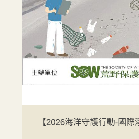
【2026海洋守護行動-國