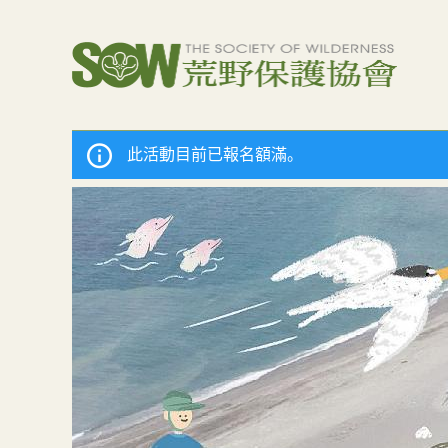
此活動目前已報名額滿。