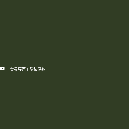
會員專區
|
隱私條款