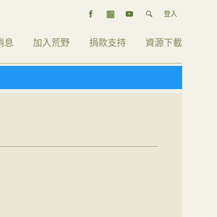
登入
消息
加入荒野
捐款支持
資源下載