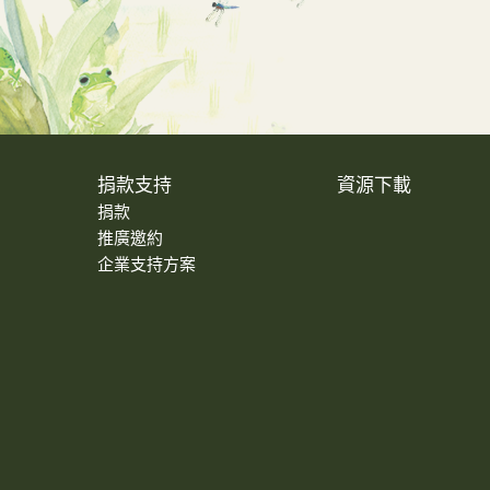
捐款支持
資源下載
捐款
推廣邀約
企業支持方案