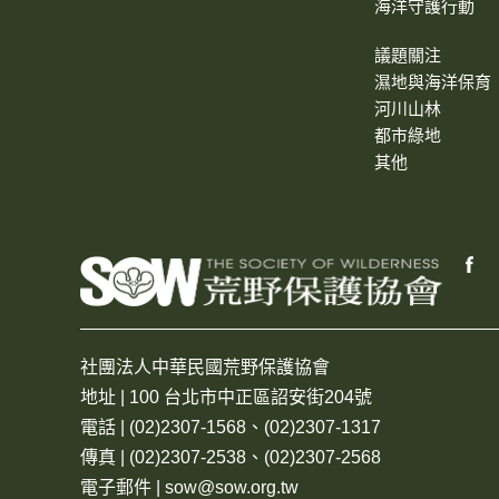
海洋守護行動
議題關注
濕地與海洋保育
河川山林
都市綠地
其他
社團法人中華民國荒野保護協會
地址 | 100 台北市中正區詔安街204號
電話 | (02)2307-1568、(02)2307-1317
傳真 | (02)2307-2538、(02)2307-2568
電子郵件 | sow@sow.org.tw