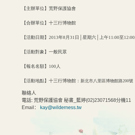
【主辦單位】荒野保護協會
【合辦單位】
十三行博物館
【活動日期】2013年8月31日│星期六│上午11:00至12:0
【活動對象】一般民眾
【報名名額】100人
【活動地點】
十三行博物館：
新北市八里區博物館路200號
聯絡人
電話:
荒野保護協會 秘書_藍婷(02)23071568分機11
Email：
kay@wilderness.tw