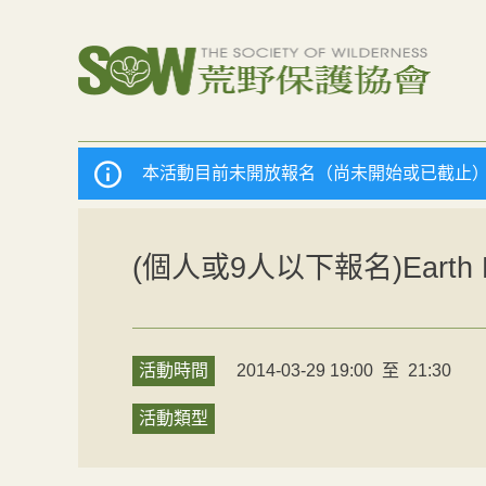
本活動目前未開放報名（尚未開始或已截止
(個人或9人以下報名)Eart
活動時間
2014-03-29 19:00
至
21:30
活動類型