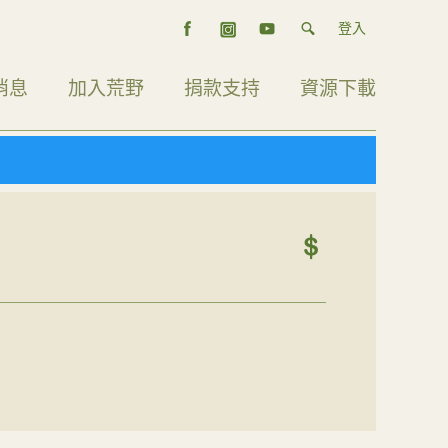
登入
消息
加入荒野
捐款支持
資源下載