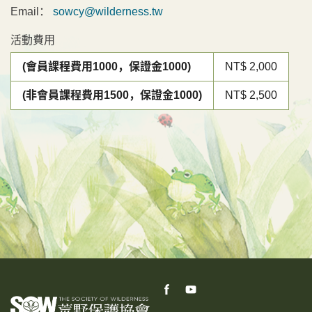
Email：
sowcy@wilderness.tw
活動費用
(會員課程費用1000，保證金1000)
NT$ 2,000
(非會員課程費用1500，保證金1000)
NT$ 2,500