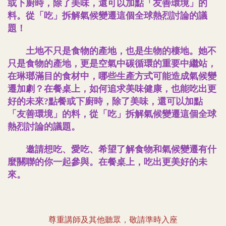
或下廚時，除了美味，還可以加點「友善環境」的
料。從「吃」拆解氣候變遷這個全球熱烈討論的議
題！
土地不只是食物的產地，也是生物的棲地。她不
只是食物的產地，更是空氣中碳循環的重要中繼站，
在琳瑯滿目的食材中，哪些生產方式可能造成氣候變
遷加劇？在餐桌上，如何追求美味健康，也能吃出更
好的未來?點餐或下廚時，除了美味，還可以加點
「友善環境」的料，從「吃」拆解氣候變遷這個全球
熱烈討論的議題。
邀請想吃、愛吃、希望了解食物和氣候變遷有什
麼關聯的你一起參與。在餐桌上，吃出更美好的未
來。
尊重講師及其他聽眾，敬請準時入座