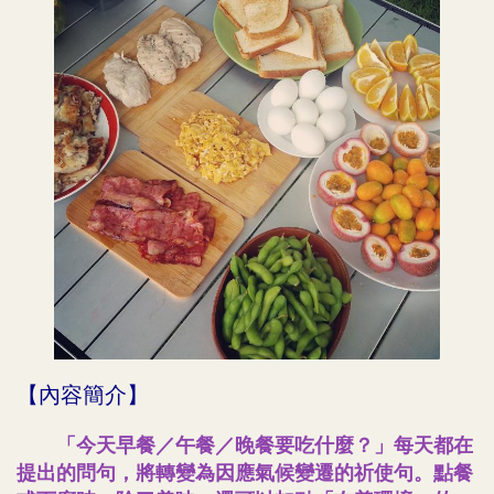
【內容簡介】
「今天早餐／午餐／晚餐要吃什麼？」每天都在
提出的問句，將轉變為因應氣候變遷的祈使句。點餐