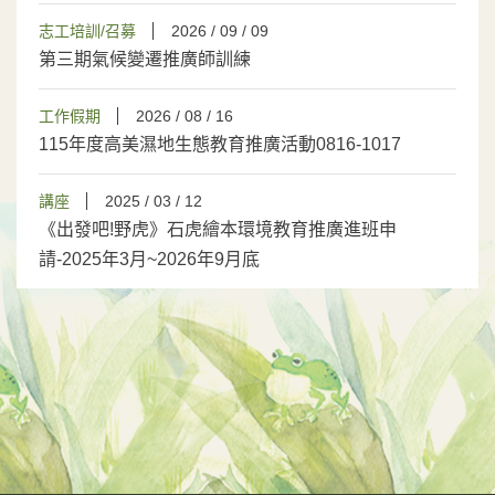
志工培訓/召募
2026 / 09 / 09
第三期氣候變遷推廣師訓練
工作假期
2026 / 08 / 16
115年度高美濕地生態教育推廣活動0816-1017
講座
2025 / 03 / 12
《出發吧!野虎》石虎繪本環境教育推廣進班申
請-2025年3月~2026年9月底