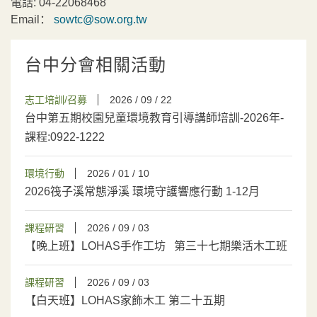
電話:
04-22068468
Email：
sowtc@sow.org.tw
台中分會相關活動
志工培訓/召募
2026 / 09 / 22
台中第五期校園兒童環境教育引導講師培訓-2026年-
課程:0922-1222
環境行動
2026 / 01 / 10
2026筏子溪常態淨溪 環境守護響應行動 1-12月
課程研習
2026 / 09 / 03
【晚上班】LOHAS手作工坊 第三十七期樂活木工班
課程研習
2026 / 09 / 03
【白天班】LOHAS家飾木工 第二十五期