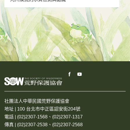
社團法人中華民國荒野保護協會
地址 | 100 台北市中正區詔安街204號
電話 | (02)2307-1568、(02)2307-1317
傳真 | (02)2307-2538、(02)2307-2568