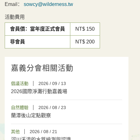
Email：
sowcy@wilderness.tw
活動費用
會員價：當年度正式會員
NT$ 150
非會員
NT$ 200
嘉義分會相關活動
倡議活動
2026 / 09 / 13
2026國際淨灘行動嘉義場
自然體驗
2026 / 08 / 23
蘭潭後山定點觀察
其他
2026 / 08 / 21
河川溪流的水質檢測與認識