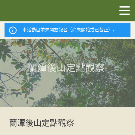
本活動目前未開放報名（尚未開始或已截止）。
蘭潭後山定點觀察