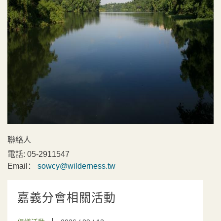
聯絡人
電話:
05-2911547
Email：
sowcy@wilderness.tw
嘉義分會相關活動