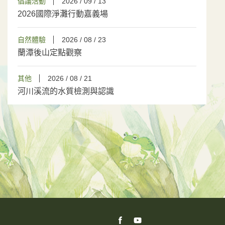
倡議活動
2026 / 09 / 13
2026國際淨灘行動嘉義場
自然體驗
2026 / 08 / 23
蘭潭後山定點觀察
其他
2026 / 08 / 21
河川溪流的水質檢測與認識