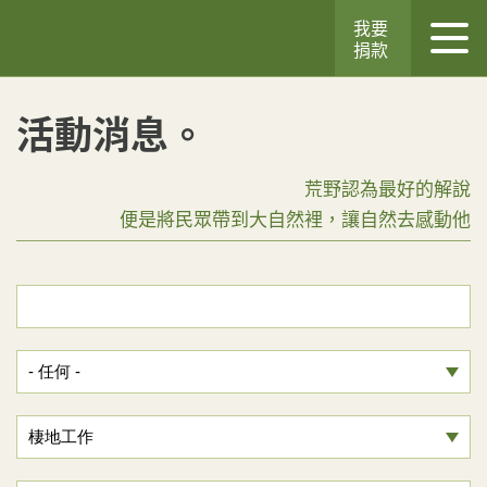
我要
捐款
活動消息。
荒野認為最好的解說
便是將民眾帶到大自然裡，讓自然去感動他