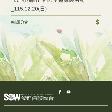
_115.12.20(日)
#桃園分會