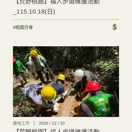
【荒野桃園】福人步道維護活動
_115.10.18(日)
#桃園分會
棲地工作
2026 / 12 / 20
【荒野桃園】福人步道維護活動