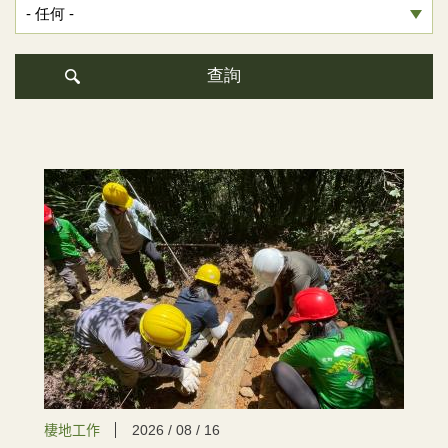
棲地工作
2026 / 08 / 16