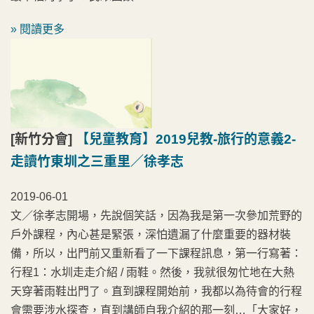
» 閱讀更多
[新竹分會]
【兒童教育】2019兒教-旅行的意義2-
走讀竹東圳之三重里／徐孝志
2019-06-01
文／徐孝志開場，先說個笑話，因為我是第一次參加荒野的
戶外課程，內心甚是緊張，深怕遺漏了什麼重要的器材裝
備，所以，出門前又重新看了一下課程訊息，第一行寫著：
行程1：水圳走走介紹 / 雨鞋。然後，我就很匆忙地在大熱
天穿著雨鞋出門了。直到課程開始前，我都以為待會的行程
會需要涉水探查，直到講師自我介紹的那一刻…「大家好，