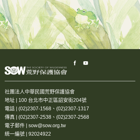
社團法人中華民國荒野保護協會
地址 | 100 台北市中正區詔安街204號
電話 | (02)2307-1568、(02)2307-1317
傳真 | (02)2307-2538、(02)2307-2568
電子郵件 | sow@sow.org.tw
統一編號 | 92024922