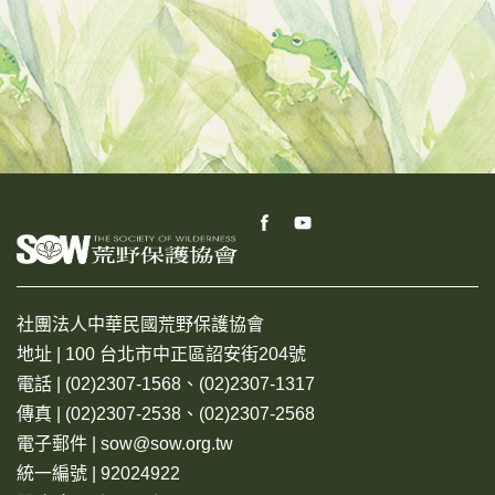
社團法人中華民國荒野保護協會
地址 | 100 台北市中正區詔安街204號
電話 | (02)2307-1568、(02)2307-1317
傳真 | (02)2307-2538、(02)2307-2568
電子郵件 | sow@sow.org.tw
統一編號 | 92024922