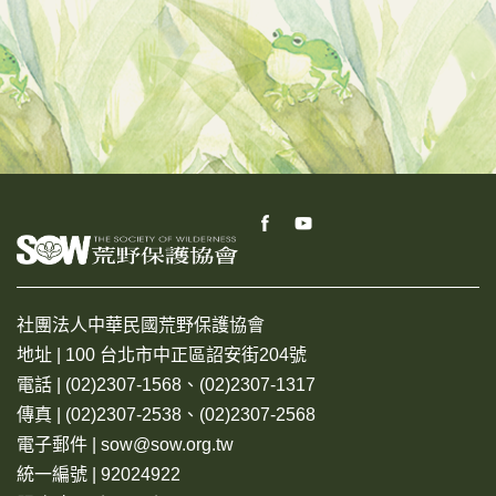
社團法人中華民國荒野保護協會
地址 | 100 台北市中正區詔安街204號
電話 | (02)2307-1568、(02)2307-1317
傳真 | (02)2307-2538、(02)2307-2568
電子郵件 | sow@sow.org.tw
統一編號 | 92024922