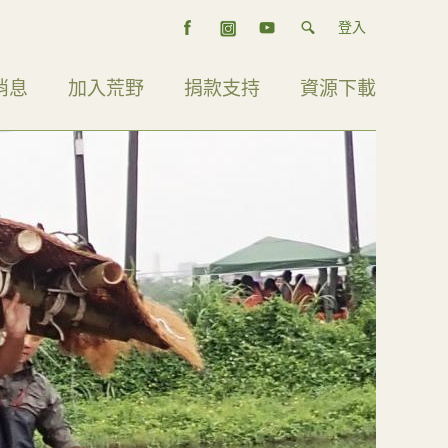
登入
消息
加入荒野
捐款支持
資源下載