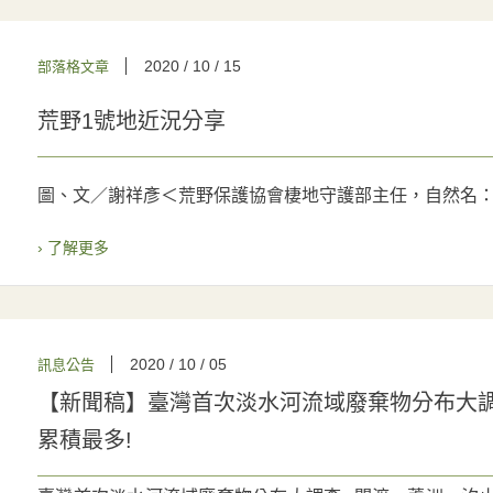
2020 / 10 / 15
部落格文章
荒野1號地近況分享
圖、文／謝祥彥＜荒野保護協會棲地守護部主任，自然名
› 了解更多
2020 / 10 / 05
訊息公告
【新聞稿】臺灣首次淡水河流域廢棄物分布大
累積最多!