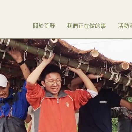
關於荒野
我們正在做的事
活動