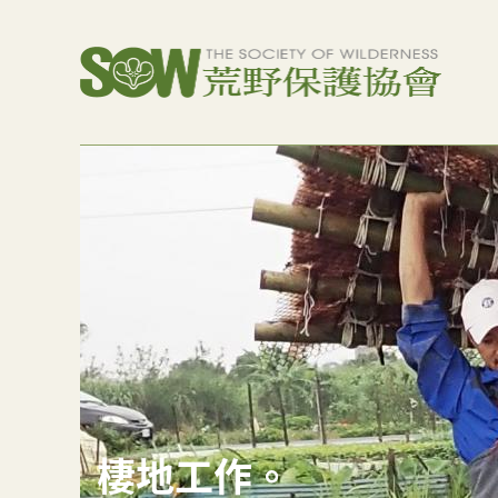
棲地工作。