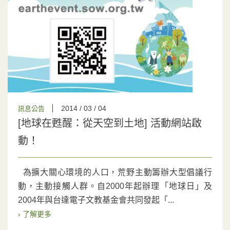
2014 / 03 / 04
訊息公告
[地球在甦醒：從天空到土地] 活動網站啟
動！
為擴大關心環境的人口，荒野主動籌辦大型倡議行
動，主動接觸人群。自2000年起辦理「地球日」及
2004年與台達電子文教基金會共同發起「...
› 了解更多