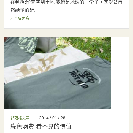
在甦醒:從天空到土地 我們是地球的一份子，享受著自
然給予的能...
› 了解更多
2014 / 01 / 28
部落格文章
綠色消費 看不見的價值