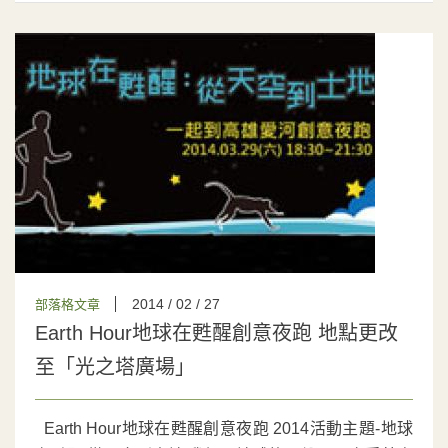
2014 / 02 / 27
部落格文章
Earth Hour地球在甦醒創意夜跑 地點更改
至「光之塔廣場」
Earth Hour地球在甦醒創意夜跑 2014活動主題-地球