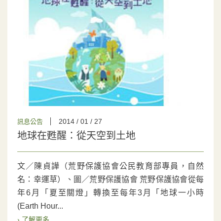
2014 / 01 / 27
訊息公告
地球在甦醒：從天空到土地
文／陳貞譁（荒野保護協會公民教育部專員，自然
名：幸運草）、圖／荒野保護協會 荒野保護協會從每
年6月「夏至關燈」轉換至每年3月「地球一小時
(Earth Hour...
› 了解更多