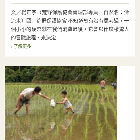
文／楊正字（荒野保護協會管理部專員，自然名：漂
流木）圖／荒野保護協會 不知道您有沒有思考過，一
個小小的硬幣就在我們消費過後，它會以什麼樣驚人
的冒險旅程，來決定...
› 了解更多