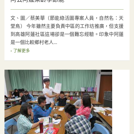
文、圖／蔡美華（節能綠活圖專案人員，自然名：天
堂鳥） 今年雖然主要負責中區的工作坊推廣，但支援
到高雄阿蓮社區這場卻是一個難忘經驗。印象中阿蓮
是一個比較鄉村老人...
› 了解更多