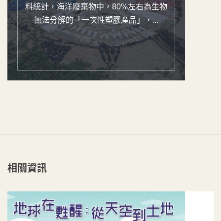
料統計，海洋廢棄物中，80%左右為生物
無法分解的「一次性塑膠產品」，...
相關資訊