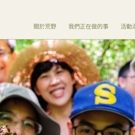
關於荒野
我們正在做的事
活動