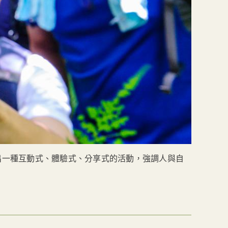
出一種互動式、體驗式、分享式的活動，強調人與自