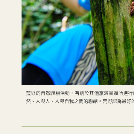
荒野的自然體驗活動，有別於其他旅遊團體所進行
然、人與人、人與自我之間的聯結。荒野認為最好