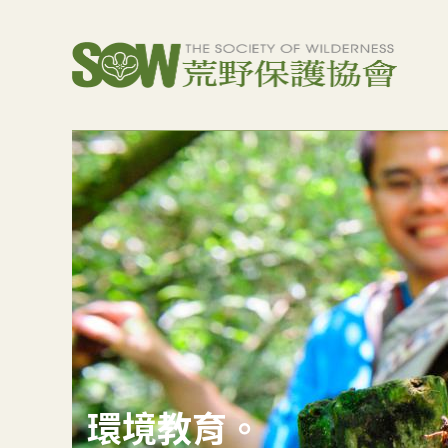
環境教育。