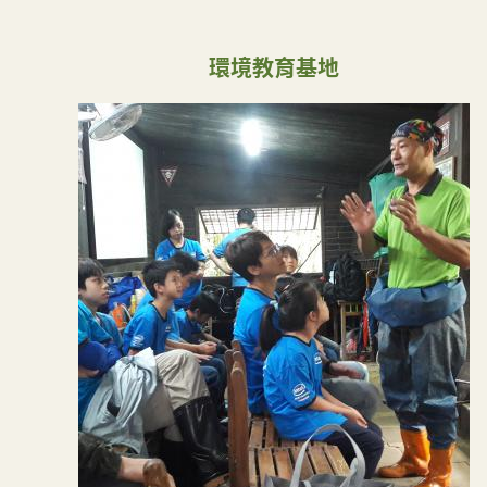
環境教育基地