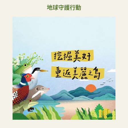
地球守護行動