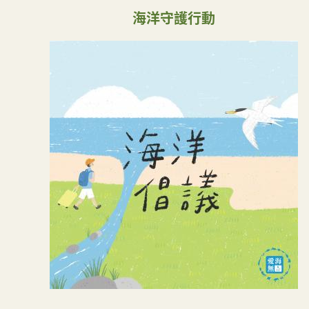
海洋守護行動