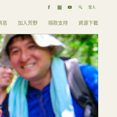
登入
消息
加入荒野
捐款支持
資源下載