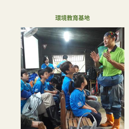
環境教育基地