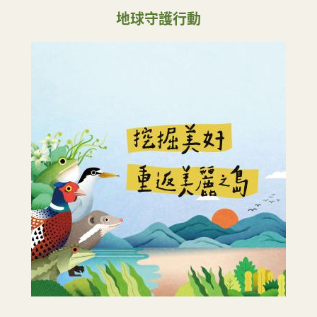
地球守護行動