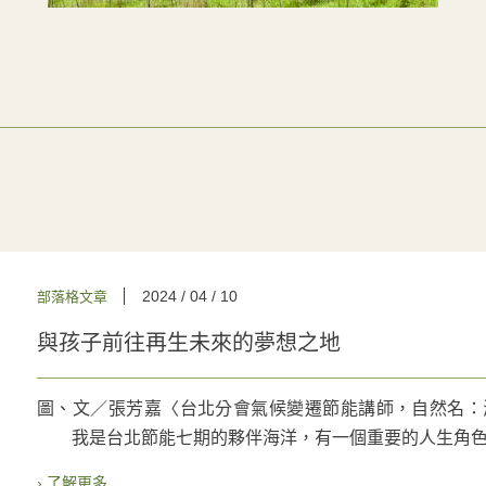
2024 / 04 / 10
部落格文章
與孩子前往再生未來的夢想之地
圖、文／張芳嘉〈台北分會氣候變遷節能講師，自然名：海洋〉
我是台北節能七期的夥伴海洋，有一個重要的人生角色是母
› 了解更多