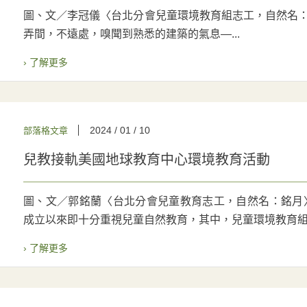
圖、文／李冠儀〈台北分會兒童環境教育組志工，自然名：梅花
弄間，不遠處，嗅聞到熟悉的建築的氣息—...
› 了解更多
2024 / 01 / 10
部落格文章
兒教接軌美國地球教育中心環境教育活動
圖、文／郭銘蘭〈台北分會兒童教育志工，自然名：銘月〉 2
成立以來即十分重視兒童自然教育，其中，兒童環境教育組（
› 了解更多