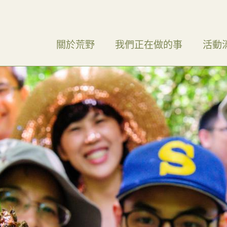
關於荒野
我們正在做的事
活動