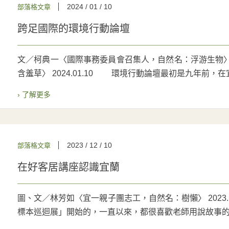
2024 / 01 / 10
部落格文章
跨足國際的環境行動論壇
文／柯典一〈國際事務委員會召集人，自然名：浮游生物〉
含羞草〉 2024.01.10 環境行動論壇最初是九年前，在宜.
› 了解更多
2023 / 12 / 10
部落格文章
在好客居講座認識宜蘭
圖、文／林芳如〈宜一親子團志工，自然名：樹懶〉 2023
標本巡迴展」開始的，一直以來，都很喜歡老師用說故事的方