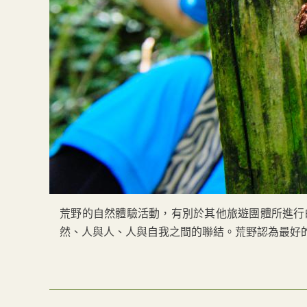
荒野的自然體驗活動，有別於其他旅遊團體所進行
然、人與人、人與自我之間的聯結。荒野認為最好