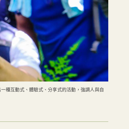
出一種互動式、體驗式、分享式的活動，強調人與自