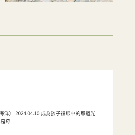
 2024.04.10 成為孩子裡眼中的那道光
...