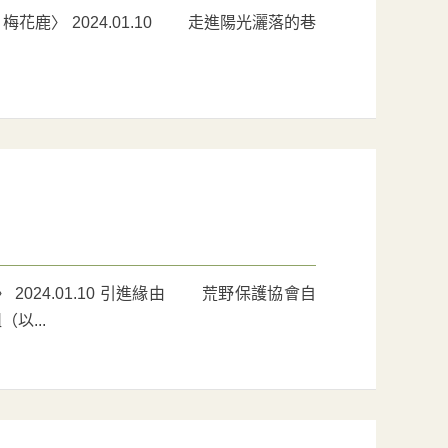
鹿〉 2024.01.10 走進陽光灑落的巷
024.01.10 引進緣由 荒野保護協會自
以...