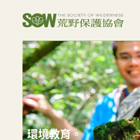
環境教育。