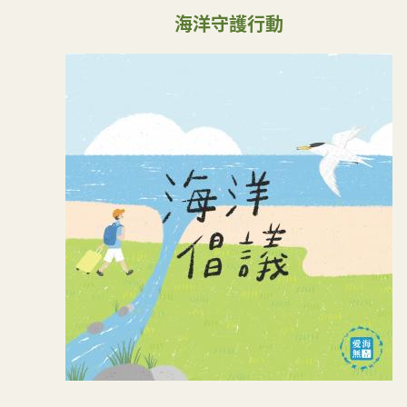
海洋守護行動