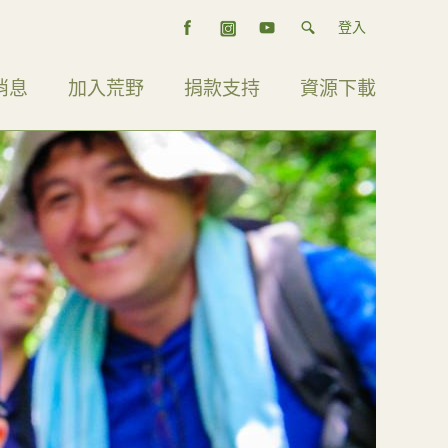
登入
消息
加入荒野
捐款支持
資源下載