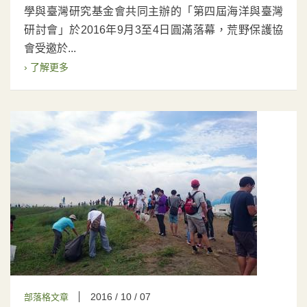
學與臺灣研究基金會共同主辦的「第四屆海洋與臺灣
研討會」於2016年9月3至4日圓滿落幕，荒野保護協
會受邀於...
› 了解更多
2016 / 10 / 07
部落格文章