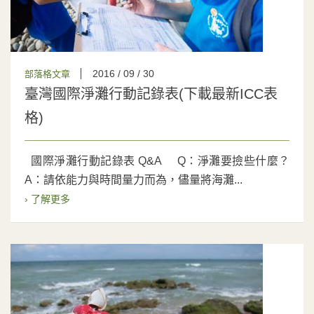
2016 / 09 / 30
部落格文章
臺灣國際淨灘行動記錄表(下載最新ICC表
格)
國際淨灘行動記錄表 Q&A Q：淨灘要撿些什麼？
A：請依能力與時間量力而為，儘量將海灘...
› 了解更多