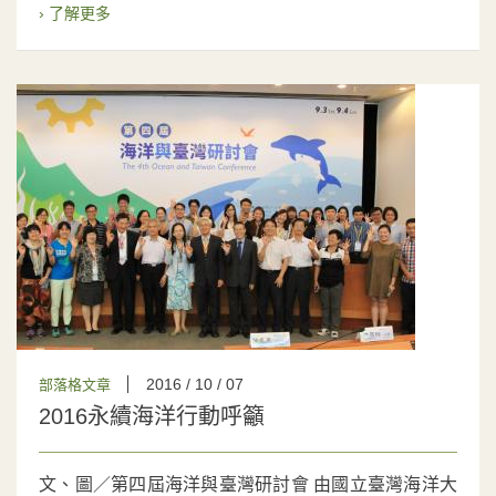
› 了解更多
2016 / 10 / 07
部落格文章
2016永續海洋行動呼籲
文、圖／第四屆海洋與臺灣研討會 由國立臺灣海洋大