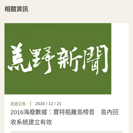
相關資訊
2016 / 12 / 21
訊息公告
2016海廢數據：寶特瓶離島榜首 島內回
收系統建立有效