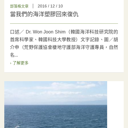
2016 / 12 / 10
部落格文章
當我們的海洋塑膠回來復仇
口述／ Dr. Won Joon Shim（韓國海洋科技研究院的
首席科學家、韓國科技大學教授）文字記錄、圖／胡
介申（荒野保護協會棲地守護部海洋守護專員，自然
名...
› 了解更多