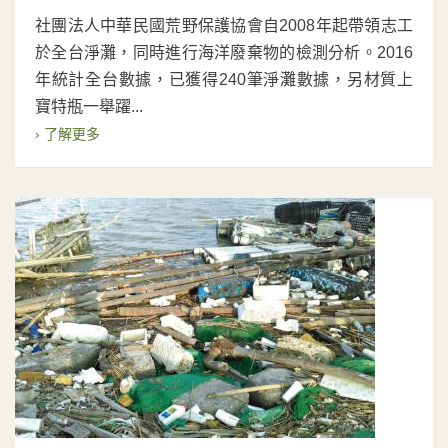
社團法人中華民國荒野保護協會自2008年起帶領志工
於全台淨灘，同時進行海洋廢棄物的檢測分析。2016
年統計全台數據，已獲得240筆淨灘數據，另材質上
寶特瓶一舉躍...
› 了解更多