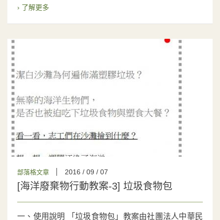
› 了解更多
2016 / 09 / 07
部落格文章
[海洋廢棄物行動教案-3] 垃圾食物包
一、使用說明 「垃圾食物包」教案由社團法人中華民