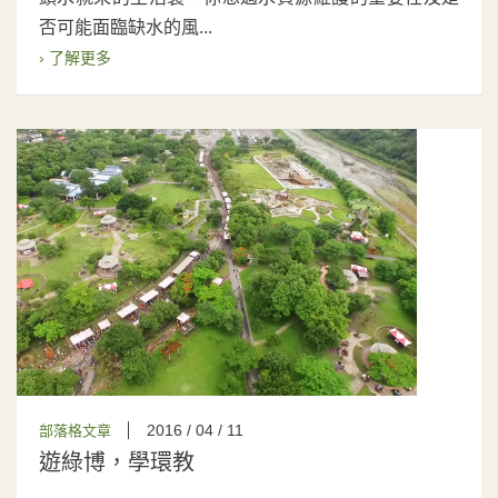
否可能面臨缺水的風...
› 了解更多
2016 / 04 / 11
部落格文章
遊綠博，學環教