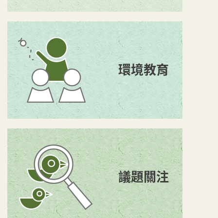
環境教育
議題關注