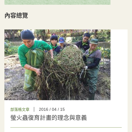
內容總覽
2016 / 04 / 15
部落格文章
螢火蟲復育計畫的理念與意義