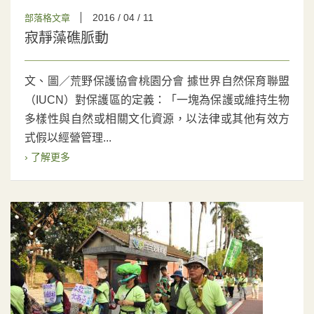
2016 / 04 / 11
部落格文章
寂靜藻礁脈動
文、圖／荒野保護協會桃園分會 據世界自然保育聯盟
（IUCN）對保護區的定義：「一塊為保護或維持生物
多樣性與自然或相關文化資源，以法律或其他有效方
式假以經營管理...
› 了解更多