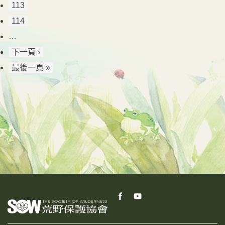
113
114
…
下一頁 ›
最後一頁 »