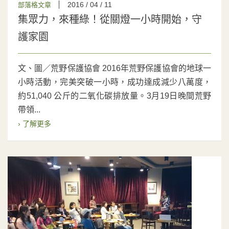
2016 / 04 / 11
部落格文章
集眾力，來種綠！從關燈一小時開始，守
護家園
文、圖／荒野保護協會 2016年荒野保護協會的地球一
小時活動，完美突破一小時，成功達成減少八萬度，
約51,040 公斤的二氧化碳排放量。3月19日晚間荒野
帶領...
› 了解更多