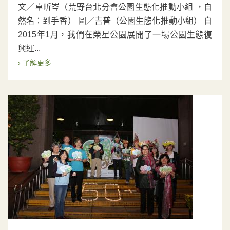
文／卓昕岑（荒野台北分會公園生態化推動小組 ，自
然名：到手香） 圖／吉普（公園生態化推動小組） 自
2015年1月，我們在榮星公園展開了一場公園生態復
興運...
› 了解更多