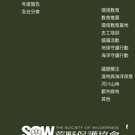
年度報告
環境教育
全台分會
教育推廣
環境教育基地
志工培訓
倡議活動
地球守護行動
海洋守護行動
議題關注
濕地與海洋保育
河川山林
都市綠地
其他