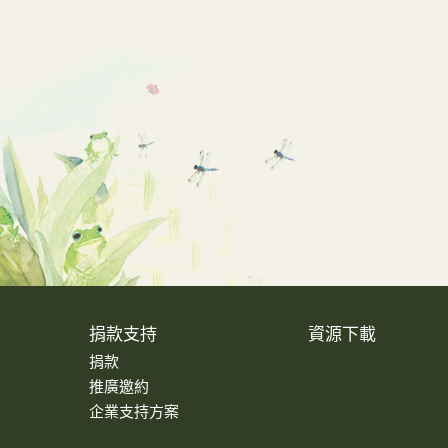
捐款支持
資源下載
捐款
推廣邀約
企業支持方案