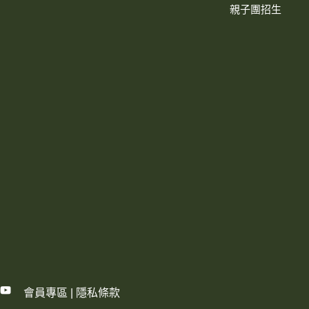
親子團招生
會員專區
|
隱私條款