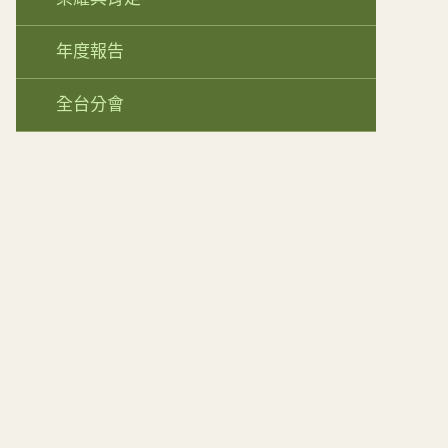
年度報告
全台分會