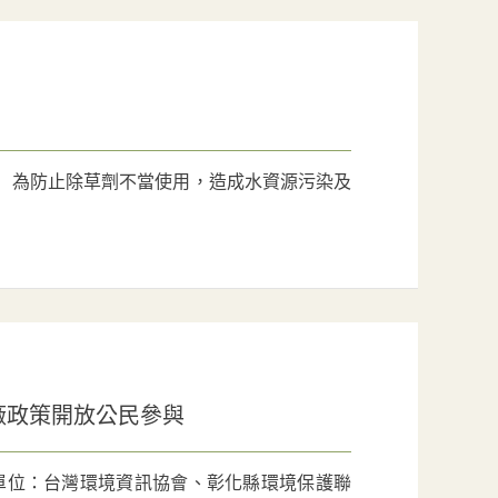
 為防止除草劑不當使用，造成水資源污染及
廠政策開放公民參與
單位：台灣環境資訊協會、彰化縣環境保護聯