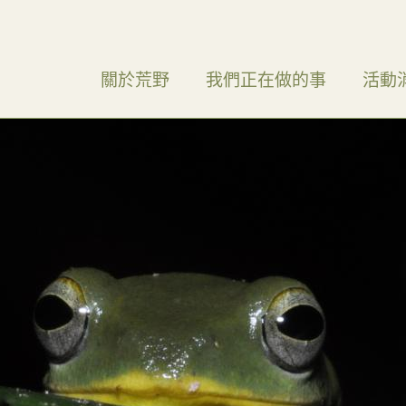
關於荒野
我們正在做的事
活動