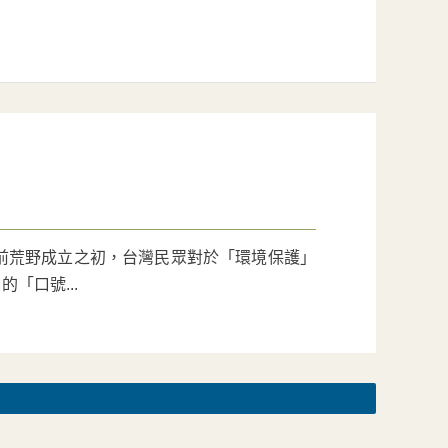
年前荒野成立之初，台灣民眾對於「環境保護」
「口號...