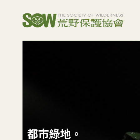
都市綠地。