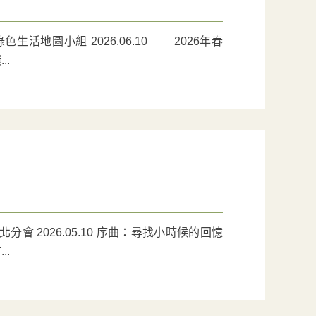
活地圖小組 2026.06.10 2026年春
.
 2026.05.10 序曲：尋找小時候的回憶
.