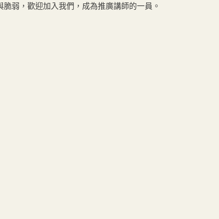
與脆弱，歡迎加入我們，成為推廣講師的一員。