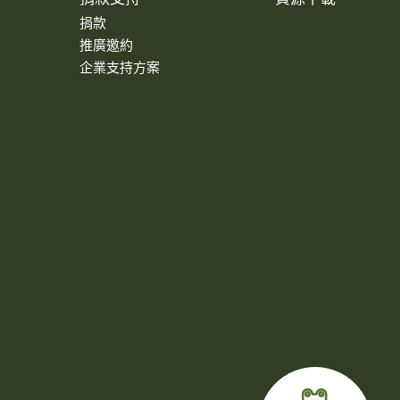
捐款
推廣邀約
企業支持方案