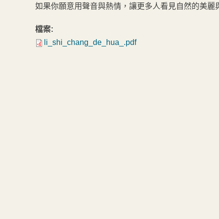
如果你願意用聲音與熱情，讓更多人看見自然的美麗
檔案:
li_shi_chang_de_hua_.pdf