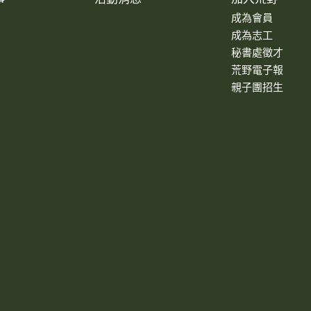
成為會員
成為志工
秘書處徵才
荒野電子報
親子團招生