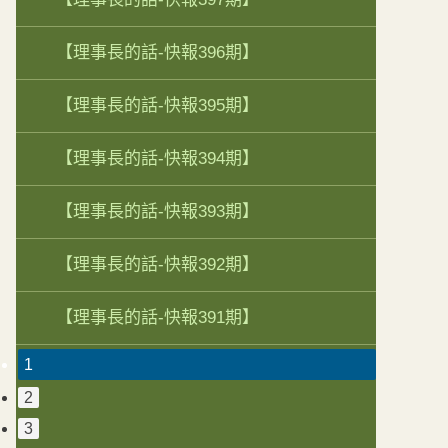
【理事長的話-快報396期】
【理事長的話-快報395期】
【理事長的話-快報394期】
【理事長的話-快報393期】
【理事長的話-快報392期】
【理事長的話-快報391期】
1
2
3