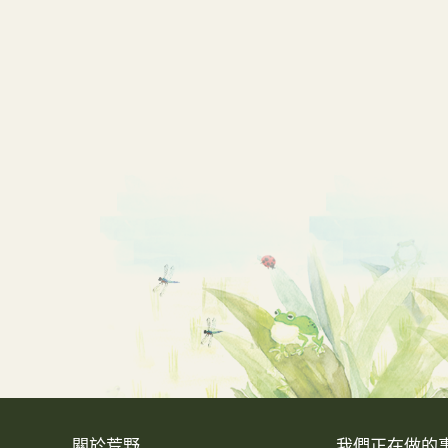
關於荒野
我們正在做的