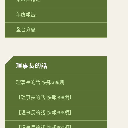
年度報告
全台分會
理事長的話
理事長的話-快報399期
【理事長的話-快報399期】
【理事長的話-快報398期】
【理事長的話-快報397期】