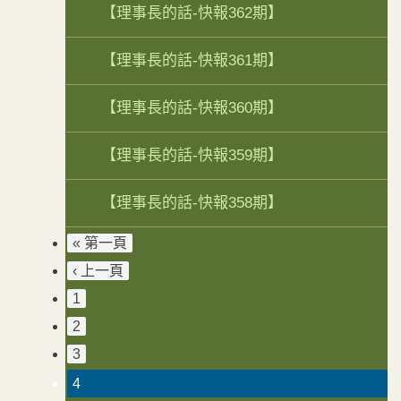
【理事長的話-快報362期】
【理事長的話-快報361期】
【理事長的話-快報360期】
【理事長的話-快報359期】
【理事長的話-快報358期】
« 第一頁
‹ 上一頁
1
2
3
4