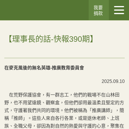
我要
捐款
【理事長的話-快報390期】
在麥克風後的無名英雄-推廣教育委員會
2025.09.10
在荒野保護協會，有一群志工，他們的戰場不在山林田
野，也不用望遠鏡、觀察盒，但他們卻用最溫柔且堅定的方
式，守護著我們共同的環境。他們被稱為「推廣講師」，簡
稱「推師」。這些人來自各行各業，或是退休老師、上班
族、全職父母，卻因為對自然的熱愛與守護的心意，聚集在