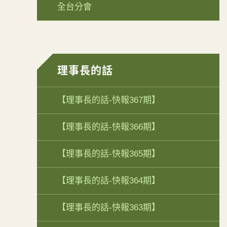
全台分會
理事長的話
【理事長的話-快報367期】
【理事長的話-快報366期】
【理事長的話-快報365期】
【理事長的話-快報364期】
【理事長的話-快報363期】