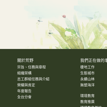
關於荒野
我們正在做的
宗旨、任務與章程
棲地工作
組織架構
生態城市
志工群組任務與介紹
永續山林
榮耀與肯定
無塑海洋
年度報告
環境教育
全台分會
教育推廣