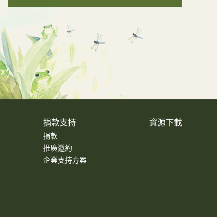
捐款支持
資源下載
捐款
推廣邀約
企業支持方案