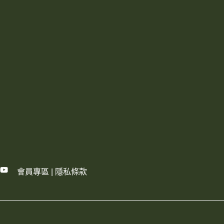
會員專區
|
隱私條款