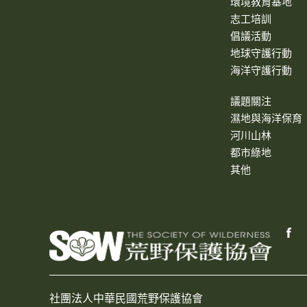
環境教育基地
志工培訓
倡議活動
地球守護行動
海洋守護行動
議題關注
濕地與海洋保育
河川山林
都市綠地
其他
社團法人中華民國荒野保護協會