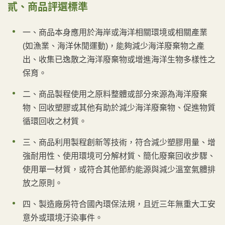
貳、商品評選標準
一、商品本身應用於海岸或海洋相關環境或相關產業
(如漁業、海洋休閒運動)，能夠減少海洋廢棄物之產
出、收集已逸散之海洋廢棄物或增進海洋生物多樣性之
保育。
二、商品製程使用之原料整體或部分來源為海洋廢棄
物、回收塑膠或其他有助於減少海洋廢棄物、促進物質
循環回收之材質。
三、商品利用製程創新等技術，符合減少塑膠用量、增
強耐用性、使用環境可分解材質、簡化廢棄回收步驟、
使用單一材質，或符合其他節約能源與減少溫室氣體排
放之原則。
四、製造廠房符合國內環保法規，且近三年無重大工安
意外或環境汙染事件。