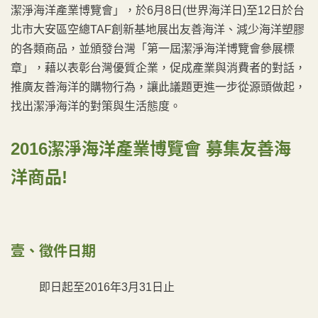
潔淨海洋產業博覽會」，於6月8日(世界海洋日)至12日於台
北市大安區空總TAF創新基地展出友善海洋、減少海洋塑膠
的各類商品，並頒發台灣「第一屆潔淨海洋博覽會參展標
章」，藉以表彰台灣優質企業，促成產業與消費者的對話，
推廣友善海洋的購物行為，讓此議題更進一步從源頭做起，
找出潔淨海洋的對策與生活態度。
2016潔淨海洋產業博覽會 募集友善海
洋商品!
壹、
徵件日期
即日起至2016年3月31日止