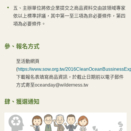
五、主辦單位將依企業提交之商品資料交由該領域專家
依以上標準評議，其中第一至三項為非必要條件，第四
項為必要條件。
參、報名方式
至活動網頁
(
https://www.sow.org.tw/2016CleanOceanBussinessEx
下載報名表填寫商品資訊，於截止日期前以電子郵件
方式寄至oceanday@wilderness.tw
肆、獲選通知