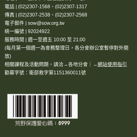
電話 | (02)2307-1568、(02)2307-1317
傳真 | (02)2307-2538、(02)2307-2568
電子郵件 | sow@sow.org.tw
統一編號 | 92024922
服務時間 | 週一至週五 10:00 至 21:00
(每月第一個週一為會務整理日，各分會辦公室暫停對外開
放)
相關課程及活動問題，請洽→
各地分會
｜→
網站使用指引
勸募字號：衛部救字第1151360011號