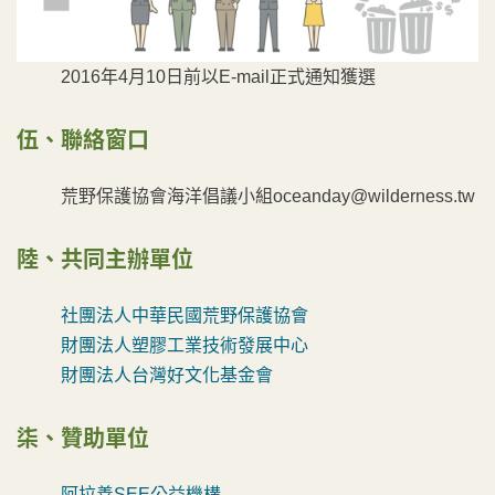
2016年4月10日前以E-mail正式通知獲選
伍、聯絡窗口
荒野保護協會海洋倡議小組oceanday@wilderness.tw
陸、共同主辦單位
社團法人中華民國荒野保護協會
財團法人塑膠工業技術發展中心
財團法人台灣好文化基金會
柒、贊助單位
阿拉善SEE公益機構