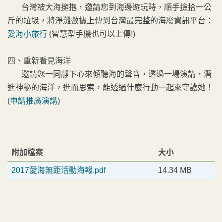
台灣被大海擁抱，邀請您到海邊遊玩時，順手撿拾一公
斤的垃圾，將淨灘數據上傳到台灣最完整的海廢資訊平台：
愛海小旅行
(智慧型手機也可以上傳!)
四、重新看見海洋
邀請您一同靜下心來傾聽海的聲音，透過一場演講，潛
進神秘的海洋，進而思索，能透過什麼行動一起來守護她！
(
申請推廣演講
)
附加檔案
大小
2017愛海無距活動海報.pdf
14.34 MB