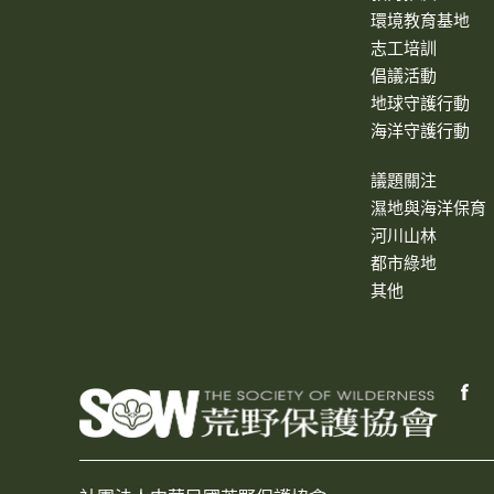
環境教育基地
志工培訓
倡議活動
地球守護行動
海洋守護行動
議題關注
濕地與海洋保育
河川山林
都市綠地
其他