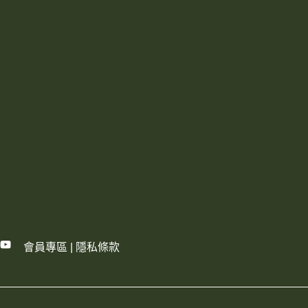
會員專區
|
隱私條款