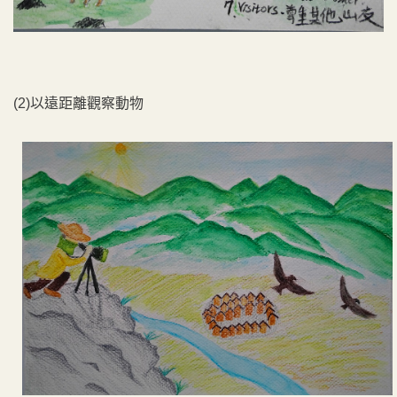
(2)以遠距離觀察動物