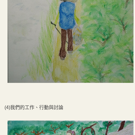
(4)我們的工作、行動與討論