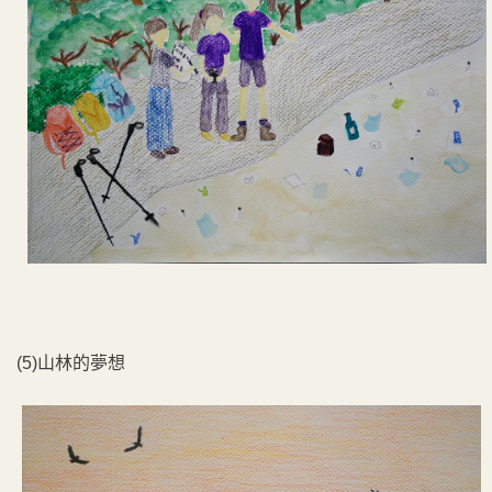
(5)山林的夢想