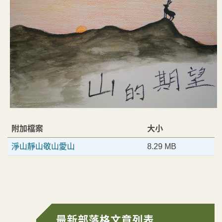
附加檔案
大小
淨山靜山敬山愛山
8.29 MB
最新部落格文章列表