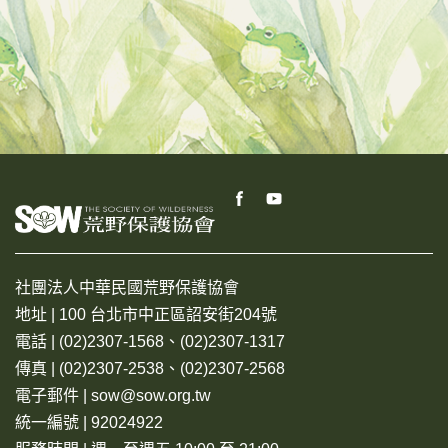
社團法人中華民國荒野保護協會
地址 | 100 台北市中正區詔安街204號
電話 | (02)2307-1568、(02)2307-1317
傳真 | (02)2307-2538、(02)2307-2568
電子郵件 | sow@sow.org.tw
統一編號 | 92024922