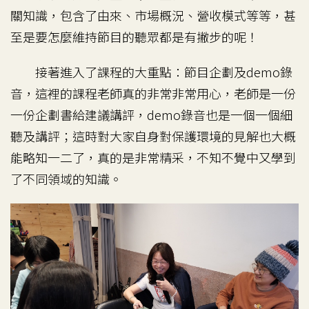
關知識，包含了由來、市場概況、營收模式等等，甚
至是要怎麼維持節目的聽眾都是有撇步的呢！
接著進入了課程的大重點：節目企劃及demo錄
音，這裡的課程老師真的非常非常用心，老師是一份
一份企劃書給建議講評，demo錄音也是一個一個細
聽及講評；這時對大家自身對保護環境的見解也大概
能略知一二了，真的是非常精采，不知不覺中又學到
了不同領域的知識。