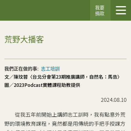
我要
捐款
荒野大播客
我們正在做的事:
志工培訓
文／陳玟蓉〈台北分會第23期推廣講師，自然名：馬告〉
圖／2023Podcast實體課程助教提供
2024.08.10
從我五年前開始上講師志工訓時，我有點意外荒
野的環境教育課程，竟然都是用傳統的手把手授課方