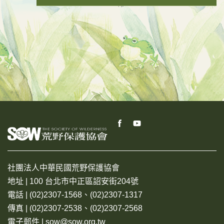
社團法人中華民國荒野保護協會
地址 | 100 台北市中正區詔安街204號
電話 | (02)2307-1568、(02)2307-1317
傳真 | (02)2307-2538、(02)2307-2568
電子郵件 | sow@sow.org.tw