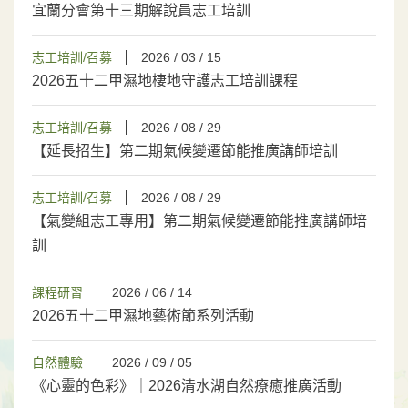
宜蘭分會第十三期解說員志工培訓
志工培訓/召募
2026 / 03 / 15
2026五十二甲濕地棲地守護志工培訓課程
志工培訓/召募
2026 / 08 / 29
【延長招生】第二期氣候變遷節能推廣講師培訓
志工培訓/召募
2026 / 08 / 29
【氣變組志工專用】第二期氣候變遷節能推廣講師培
訓
課程研習
2026 / 06 / 14
2026五十二甲濕地藝術節系列活動
自然體驗
2026 / 09 / 05
《心靈的色彩》｜2026清水湖自然療癒推廣活動