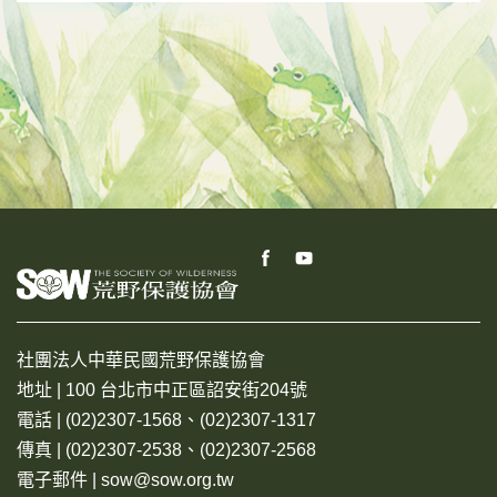
社團法人中華民國荒野保護協會
地址 | 100 台北市中正區詔安街204號
電話 | (02)2307-1568、(02)2307-1317
傳真 | (02)2307-2538、(02)2307-2568
電子郵件 | sow@sow.org.tw