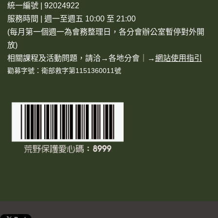
統一編號 | 92024922
服務時間 | 週一至週五 10:00 至 21:00
(每月第一個週一為會務整理日，各分會辦公室暫停對外開
放)
相關課程及活動問題，請洽→
各地分會
｜→
網站使用指引
勸募字號：衛部救字第1151360011號