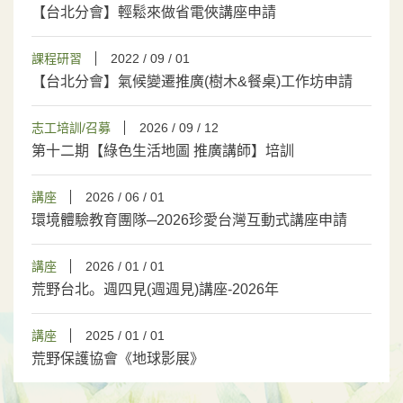
【台北分會】輕鬆來做省電俠講座申請
課程研習
2022 / 09 / 01
【台北分會】氣候變遷推廣(樹木&餐桌)工作坊申請
志工培訓/召募
2026 / 09 / 12
第十二期【綠色生活地圖 推廣講師】培訓
講座
2026 / 06 / 01
環境體驗教育團隊─2026珍愛台灣互動式講座申請
講座
2026 / 01 / 01
荒野台北。週四見(週週見)講座-2026年
講座
2025 / 01 / 01
荒野保護協會《地球影展》