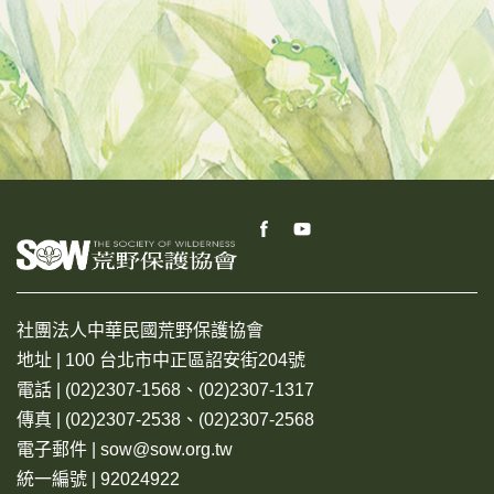
社團法人中華民國荒野保護協會
地址 | 100 台北市中正區詔安街204號
電話 | (02)2307-1568、(02)2307-1317
傳真 | (02)2307-2538、(02)2307-2568
電子郵件 | sow@sow.org.tw
統一編號 | 92024922