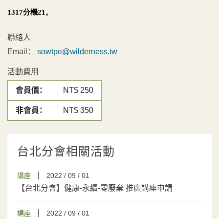
1317分機21。
聯絡人
Email：
sowtpe@wilderness.tw
活動費用
會員價：
NT$ 250
非會員：
NT$ 350
台北分會相關活動
講座
2022 / 09 / 01
【台北分會】健康-永續-零廢棄 推廣講座申請
講座
2022 / 09 / 01