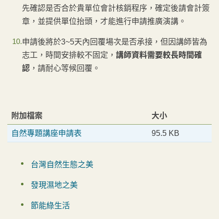
先確認是否合於貴單位會計核銷程序，確定後請會計簽
章，並提供單位抬頭，才能進行申請推廣演講。
申請後將於3~5天內回覆場次是否承接，但因講師皆為
志工，時間安排較不固定，
講師資料需要較長時間確
認
，請耐心等候回覆。
附加檔案
大小
自然專題講座申請表
95.5 KB
台灣自然生態之美
發現濕地之美
節能綠生活