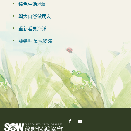
綠色生活地圖
與大自然做朋友
重新看見海洋
翻轉吧!氣候變遷