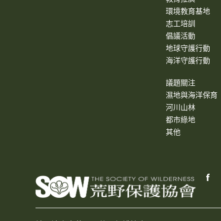
環境教育基地
志工培訓
倡議活動
地球守護行動
海洋守護行動
議題關注
濕地與海洋保育
河川山林
都市綠地
其他