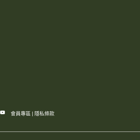
會員專區
|
隱私條款