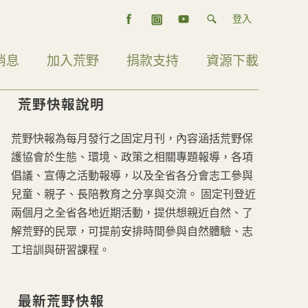
登入
消息
加入荒野
捐款支持
資源下載
荒野快報說明
荒野快報為每月發行之固定月刊，內容涵括荒野保
護協會於生態、環境、政策之相關專題報導，各項
倡議、宣傳之活動報導，以及全省各分會志工參與
兒童、親子、長陪教育之分享與交流。 固定刊登近
兩個月之全省各地近期活動，提供想親近自然、了
解荒野的民眾，可提前安排時間參與自然體驗、志
工培訓與研習課程。
最新荒野快報