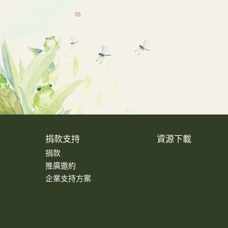
捐款支持
資源下載
捐款
推廣邀約
企業支持方案