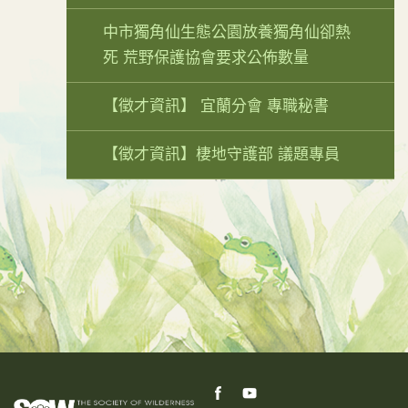
中市獨角仙生態公園放養獨角仙卻熱
死 荒野保護協會要求公佈數量
【徵才資訊】 宜蘭分會 專職秘書
【徵才資訊】棲地守護部 議題專員